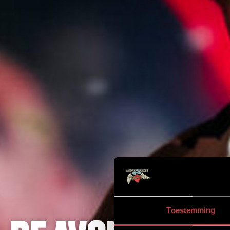
Toestemming