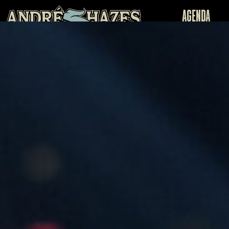
Agenda