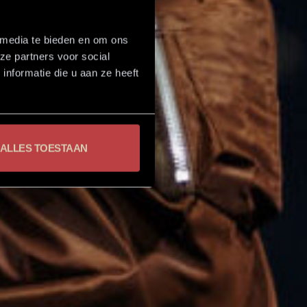
 media te bieden en om ons
ze partners voor social
nformatie die u aan ze heeft
ALLES TOESTAAN