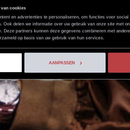
e leven
 van cookies
ent en advertenties te personaliseren, om functies voor social
. Ook delen we informatie over uw gebruik van onze site met on
e. Deze partners kunnen deze gegevens combineren met andere i
erzameld op basis van uw gebruik van hun services.
AANPASSEN