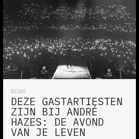
Nieuws
DEZE GASTARTIESTEN
ZIJN BIJ ANDRÉ
HAZES: DE AVOND
VAN JE LEVEN