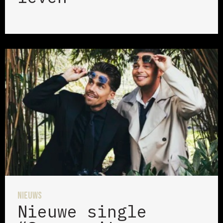
Nieuws
Nieuwe single