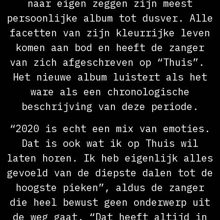
naar eigen zeggen zijn meest
persoonlijke album tot dusver. Alle
facetten van zijn kleurrijke leven
komen aan bod en heeft de zanger
van zich afgeschreven op “Thuis”.
Het nieuwe album luistert als het
ware als een chronologische
beschrijving van deze periode.
“2020 is echt een mix van emoties.
Dat is ook wat ik op Thuis wil
laten horen. Ik heb eigenlijk alles
gevoeld van de diepste dalen tot de
hoogste pieken”, aldus de zanger
die heel bewust geen onderwerp uit
de weg gaat. “Dat heeft altijd in