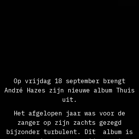
Op vrijdag 18 september brengt
André Hazes zijn nieuwe album Thuis
uit.
Het afgelopen jaar was voor de
zanger op zijn zachts gezegd
bijzonder turbulent. Dit album is