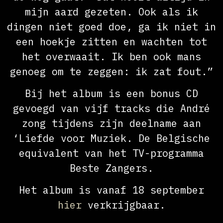
mijn aard gezeten. Ook als ik
dingen niet goed doe, ga ik niet in
een hoekje zitten en wachten tot
het overwaait. Ik ben ook mans
genoeg om te zeggen: ik zat fout.”
Bij het album is een bonus CD
gevoegd van vijf tracks die André
zong tijdens zijn deelname aan
‘Liefde voor Muziek. De Belgische
equivalent van het TV-programma
Beste Zangers.
Het album is vanaf 18 september
hier
verkrijgbaar.