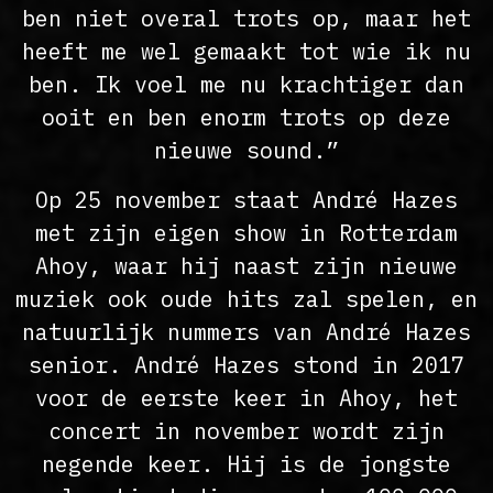
ben niet overal trots op, maar het
heeft me wel gemaakt tot wie ik nu
ben. Ik voel me nu krachtiger dan
ooit en ben enorm trots op deze
nieuwe sound.”
Op 25 november staat André Hazes
met zijn eigen show in Rotterdam
Ahoy, waar hij naast zijn nieuwe
muziek ook oude hits zal spelen, en
natuurlijk nummers van André Hazes
senior. André Hazes stond in 2017
voor de eerste keer in Ahoy, het
concert in november wordt zijn
negende keer. Hij is de jongste