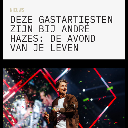
Nieuws
DEZE GASTARTIESTEN
ZIJN BIJ ANDRÉ
HAZES: DE AVOND
VAN JE LEVEN