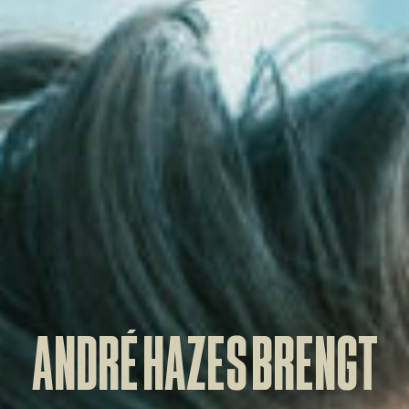
ANDRÉ HAZES BRENGT