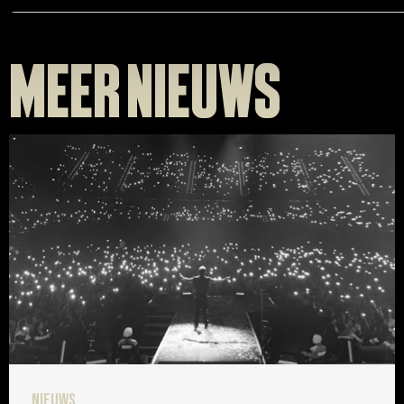
Meer nieuws
Nieuws