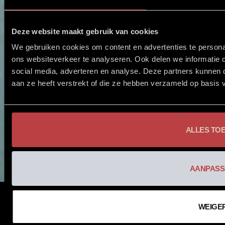
Deze website maakt gebruik van cookies
We gebruiken cookies om content en advertenties te persona
ons websiteverkeer te analyseren. Ook delen we informatie 
social media, adverteren en analyse. Deze partners kunnen
aan ze heeft verstrekt of die ze hebben verzameld op basis 
ALLES TO
AANPASS
WEIGE