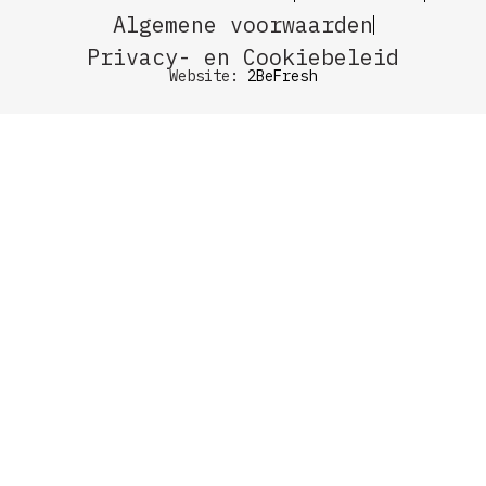
Algemene voorwaarden
Privacy- en Cookiebeleid
Website:
2BeFresh