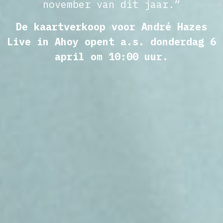
november van dit jaar.”
De kaartverkoop voor André Hazes
Live in Ahoy opent a.s. donderdag 6
april om 10:00 uur.