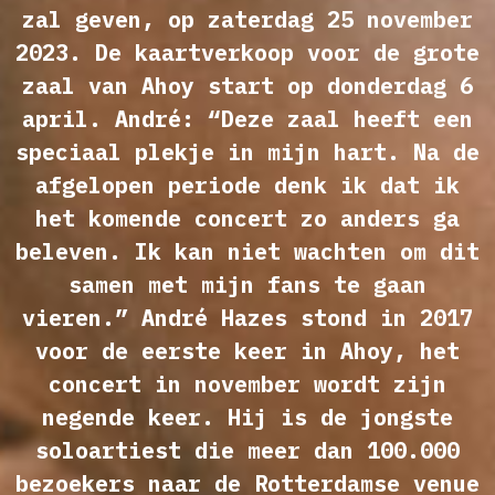
zal geven, op zaterdag 25 november
2023. De kaartverkoop voor de grote
zaal van Ahoy start op donderdag 6
april. André: “Deze zaal heeft een
speciaal plekje in mijn hart. Na de
afgelopen periode denk ik dat ik
het komende concert zo anders ga
beleven. Ik kan niet wachten om dit
samen met mijn fans te gaan
vieren.” André Hazes stond in 2017
voor de eerste keer in Ahoy, het
concert in november wordt zijn
negende keer. Hij is de jongste
soloartiest die meer dan 100.000
bezoekers naar de Rotterdamse venue