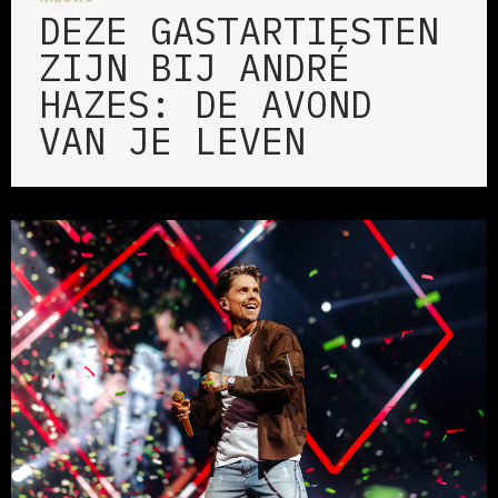
DEZE GASTARTIESTEN
ZIJN BIJ ANDRÉ
HAZES: DE AVOND
VAN JE LEVEN