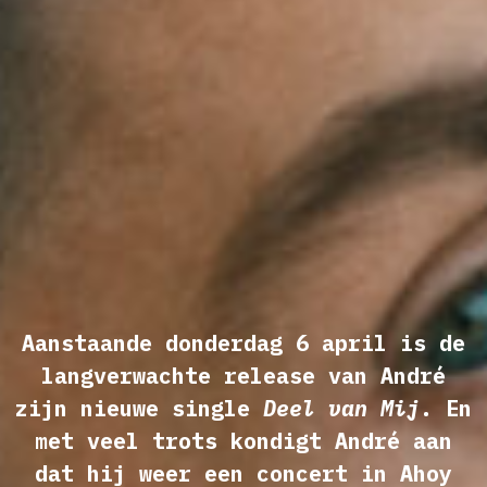
Aanstaande donderdag 6 april is de
langverwachte release van André
zijn nieuwe single
Deel van Mij
. En
met veel trots kondigt André aan
dat hij weer een concert in Ahoy