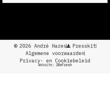
2026 André Hazes
Presskit
Algemene voorwaarden
Privacy- en Cookiebeleid
Website:
2BeFresh