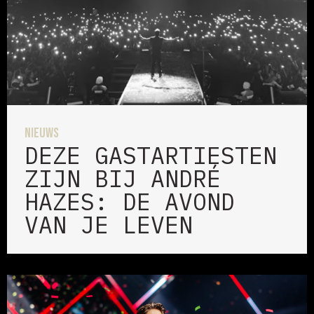
Nieuws
DEZE GASTARTIESTEN
ZIJN BIJ ANDRÉ
HAZES: DE AVOND
VAN JE LEVEN