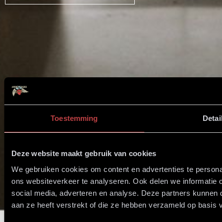
Toestemming
Detai
Deze website maakt gebruik van cookies
We gebruiken cookies om content en advertenties te persona
ons websiteverkeer te analyseren. Ook delen we informatie 
social media, adverteren en analyse. Deze partners kunnen
aan ze heeft verstrekt of die ze hebben verzameld op basis 