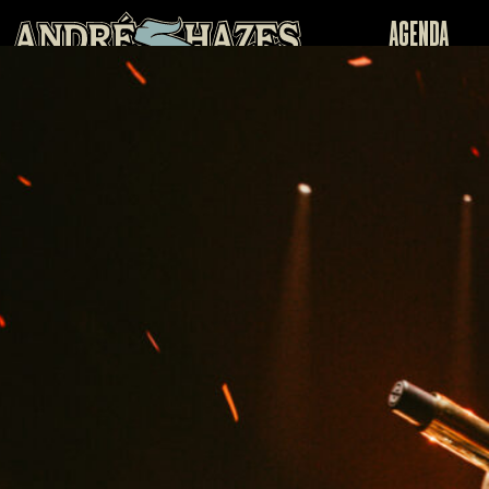
Agenda