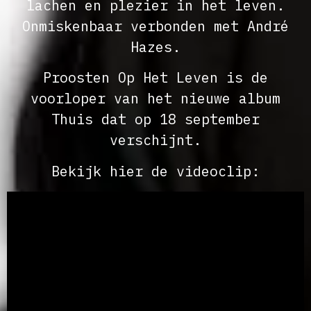
lachen en plezier in het leven.
Onmiskenbaar verbonden met André
Hazes.
Proosten Op Het Leven is de
voorloper van het nieuwe album
Thuis dat op 18 september
verschijnt.
Bekijk hier de videoclip: