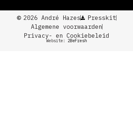
2026 André Hazes
Presskit
Algemene voorwaarden
Privacy- en Cookiebeleid
Website:
2BeFresh