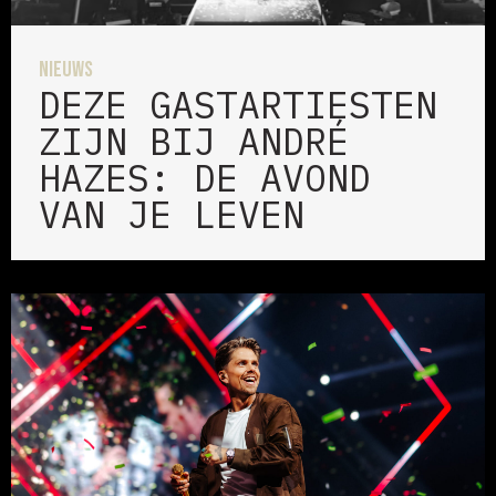
Nieuws
DEZE GASTARTIESTEN
ZIJN BIJ ANDRÉ
HAZES: DE AVOND
VAN JE LEVEN