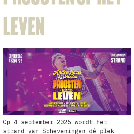
Leven
Op 4 september 2025 wordt het
strand van Scheveningen dé plek