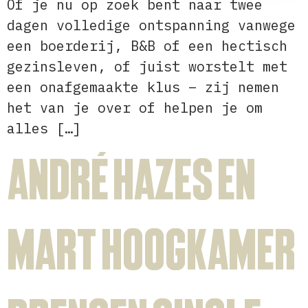
Of je nu op zoek bent naar twee
dagen volledige ontspanning vanwege
een boerderij, B&B of een hectisch
gezinsleven, of juist worstelt met
een onafgemaakte klus – zij nemen
het van je over of helpen je om
alles […]
André Hazes en
Mart Hoogkamer