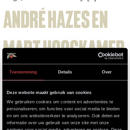
André Hazes en
Mart Hoogkamer
presenteren
Toestemming
Details
Over
Deze website maakt gebruik van cookies
nieuw
We gebruiken cookies om content en advertenties te
personaliseren, om functies voor social media te bieden
en om ons websiteverkeer te analyseren. Ook delen we
informatie over uw gebruik van onze site met onze
partners voor social media, adverteren en analyse. Deze