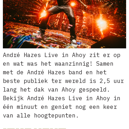
André Hazes Live in Ahoy zit er op
en wat was het waanzinnig! Samen
met de André Hazes band en het
beste publiek ter wereld is 2,5 uur
lang het dak van Ahoy gespeeld.
Bekijk André Hazes Live in Ahoy in
één minuut en geniet nog een keer
van alle hoogtepunten.