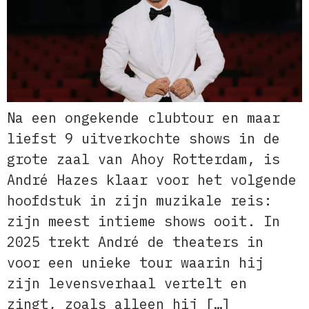
Na een ongekende clubtour en maar
liefst 9 uitverkochte shows in de
grote zaal van Ahoy Rotterdam, is
André Hazes klaar voor het volgende
hoofdstuk in zijn muzikale reis:
zijn meest intieme shows ooit. In
2025 trekt André de theaters in
voor een unieke tour waarin hij
zijn levensverhaal vertelt en
zingt, zoals alleen hij […]