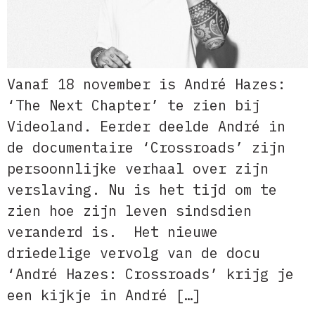
Vanaf 18 november is André Hazes:
‘The Next Chapter’ te zien bij
Videoland. Eerder deelde André in
de documentaire ‘Crossroads’ zijn
persoonnlijke verhaal over zijn
verslaving. Nu is het tijd om te
zien hoe zijn leven sindsdien
veranderd is. Het nieuwe
driedelige vervolg van de docu
‘André Hazes: Crossroads’ krijg je
een kijkje in André […]