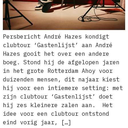
Persbericht André Hazes kondigt
clubtour ‘Gastenlijst’ aan André
Hazes gooit het over een andere
boeg. Stond hij de afgelopen jaren
in het grote Rotterdam Ahoy voor
duizenden mensen, dit najaar kiest
hij voor een intiemere setting: met
zijn clubtour ‘Gastenlijst’ doet
hij zes kleinere zalen aan. Het
idee voor een clubtour ontstond
eind vorig jaar, […]