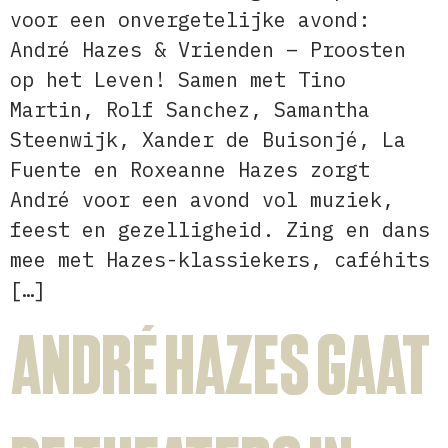
voor een onvergetelijke avond:
André Hazes & Vrienden – Proosten
op het Leven! Samen met Tino
Martin, Rolf Sanchez, Samantha
Steenwijk, Xander de Buisonjé, La
Fuente en Roxeanne Hazes zorgt
André voor een avond vol muziek,
feest en gezelligheid. Zing en dans
mee met Hazes-klassiekers, caféhits
[…]
André Hazes gaat