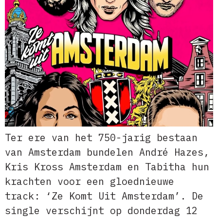
Ter ere van het 750-jarig bestaan
van Amsterdam bundelen André Hazes,
Kris Kross Amsterdam en Tabitha hun
krachten voor een gloednieuwe
track: ‘Ze Komt Uit Amsterdam’. De
single verschijnt op donderdag 12